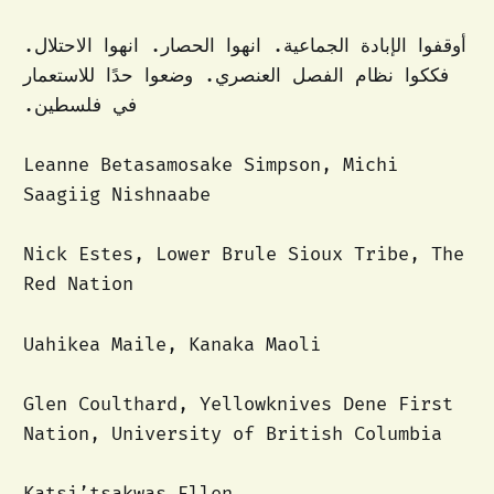
أوقفوا الإبادة الجماعية. انهوا الحصار. انهوا الاحتلال.
فككوا نظام الفصل العنصري. وضعوا حدًا للاستعمار
في فلسطين.
Leanne Betasamosake Simpson, Michi
Saagiig Nishnaabe
Nick Estes, Lower Brule Sioux Tribe, The
Red Nation
Uahikea Maile, Kanaka Maoli
Glen Coulthard, Yellowknives Dene First
Nation, University of British Columbia
Katsi’tsakwas Ellen