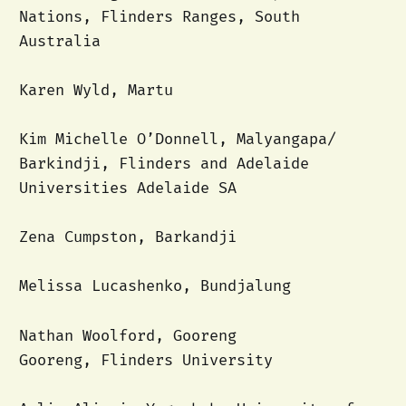
Nations, Flinders Ranges, South
Australia
Karen Wyld, Martu
Kim Michelle O’Donnell, Malyangapa/
Barkindji, Flinders and Adelaide
Universities Adelaide SA
Zena Cumpston, Barkandji
Melissa Lucashenko, Bundjalung
Nathan Woolford, Gooreng
Gooreng, Flinders University