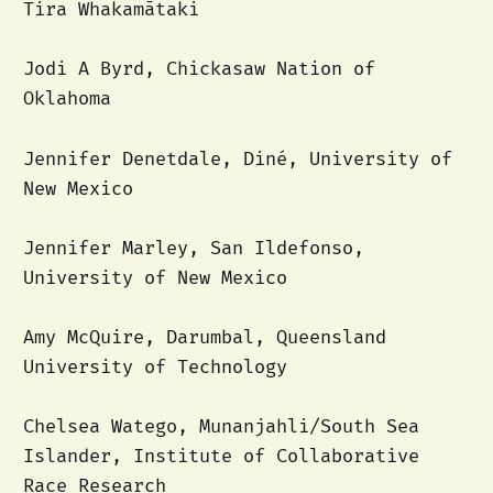
Tira Whakamātaki
Jodi A Byrd, Chickasaw Nation of
Oklahoma
Jennifer Denetdale, Diné, University of
New Mexico
Jennifer Marley, San Ildefonso,
University of New Mexico
Amy McQuire, Darumbal, Queensland
University of Technology
Chelsea Watego, Munanjahli/South Sea
Islander, Institute of Collaborative
Race Research