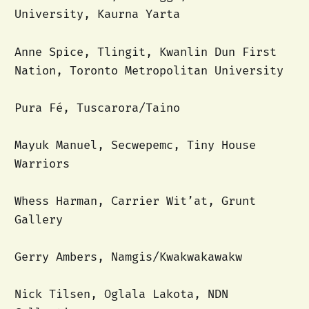
University, Kaurna Yarta
Anne Spice, Tlingit, Kwanlin Dun First
Nation, Toronto Metropolitan University
Pura Fé, Tuscarora/Taino
Mayuk Manuel, Secwepemc, Tiny House
Warriors
Whess Harman, Carrier Wit’at, Grunt
Gallery
Gerry Ambers, Namgis/Kwakwakawakw
Nick Tilsen, Oglala Lakota, NDN