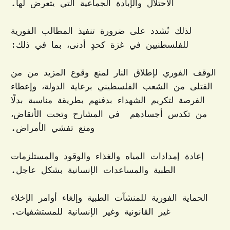
الاحتلال والإبادة الجماعية التي يتعرض لها.
لذلك نُشدد على ضرورة تنفيذ المطالب الفورية
للفلسطنيين في غزة كحدٍ أدنى، بما في ذلك:
الوقف الفوري لإطلاق النار لمنع وقوع المزيد من من
القتلى من الشعب الفلسطيني برعاية الدولة، وإعطاء
الفرصة لتكريم الشهداء بدفنهم بطريقة مناسبة بدلًا
من تكدس أجسادهم في المشارح وتحت الأنقاض،
ومنع تفشي الأمراض.
إعادة إمدادات المياه والغذاء والوقود والمستلزمات
الطبية والمساعدات الإنسانية بشكل عاجل.
الحماية الفورية للمنشآت الطبية وإلغاء أوامر الإخلاء
غير القانونية وغير الإنسانية للمستشفيات.