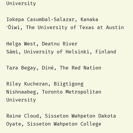
University
Iokepa Casumbal-Salazar, Kanaka
ʻŌiwi, The University of Texas at Austin
Helga West, Deatnu River
Sámi, University of Helsinki, Finland
Tara Begay, Diné, The Red Nation
Riley Kucheran, Biigtigong
Nishnaabeg, Toronto Metropolitan
University
Raine Cloud, Sisseton Wahpeton Dakota
Oyate, Sisseton Wahpeton College