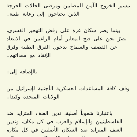
تيسير الخروج الآمن للمصابين ومرضى الحالات الحرجة
الذين يحتاجون إلى رعاية طبية.
بينما يصر سكان غزة على رفض التهجير القسري،
نصرّ نحن على فتح المعابر أمام الراغبين في الابتعاد
عن القصف والسماح بدخول الفرق الطبية وفرق
الإنقاذ مع معداتهم.
بالإضافة إلى:
وقف كافة المساعدات العسكرية الأجنبية لإسرائيل من
الولايات المتحدة وكندا.
باعتبارنا شعوباً أصلية، ندين العنف المتزايد ضد
الفلسطينيين والإسلام والعرب في كل مكان، وندين
العنف المتزايد ضد السكان الأصليين في كل مكان،