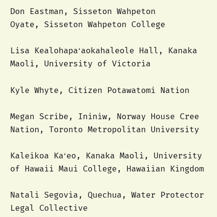
Don Eastman, Sisseton Wahpeton
Oyate, Sisseton Wahpeton College
Lisa Kealohapaʻaokahaleole Hall, Kanaka
Maoli, University of Victoria
Kyle Whyte, Citizen Potawatomi Nation
Megan Scribe, Ininiw, Norway House Cree
Nation, Toronto Metropolitan University
Kaleikoa Kaʻeo, Kanaka Maoli, University
of Hawaii Maui College, Hawaiian Kingdom
Natali Segovia, Quechua, Water Protector
Legal Collective