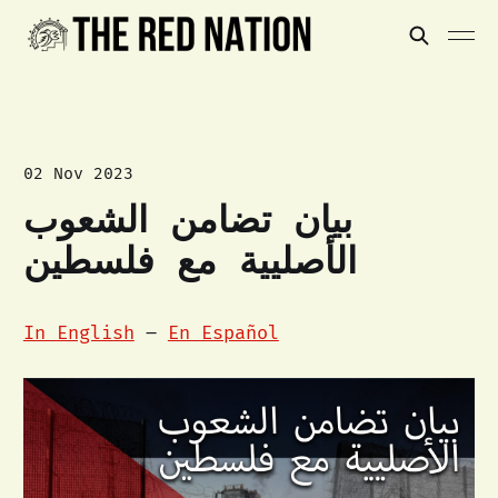
02 Nov 2023
بيان تضامن الشعوب
الأصليية مع فلسطين
In English
–
En Español