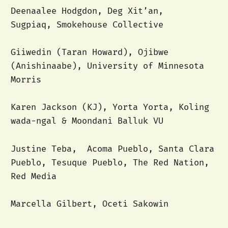
Deenaalee Hodgdon, Deg Xit’an,
Sugpiaq, Smokehouse Collective
Giiwedin (Taran Howard), Ojibwe
(Anishinaabe), University of Minnesota
Morris
Karen Jackson (KJ), Yorta Yorta, Koling
wada-ngal & Moondani Balluk VU
Justine Teba, Acoma Pueblo, Santa Clara
Pueblo, Tesuque Pueblo, The Red Nation,
Red Media
Marcella Gilbert, Oceti Sakowin