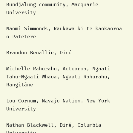
Bundjalung community, Macquarie
University
Naomi Simmonds, Raukawa ki te kaokaoroa
o Patetere
Brandon Benallie, Diné
Michelle Rahurahu, Aotearoa, Ngaati
Tahu-Ngaati Whaoa, Ngaati Rahurahu,
Rangitāne
Lou Cornum, Navajo Nation, New York
University
Nathan Blackwell, Diné, Columbia