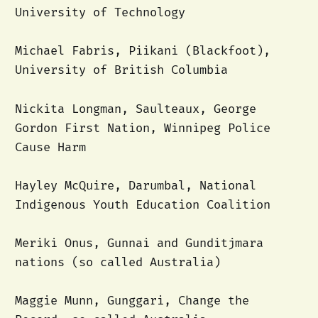
University of Technology
Michael Fabris, Piikani (Blackfoot),
University of British Columbia
Nickita Longman, Saulteaux, George
Gordon First Nation, Winnipeg Police
Cause Harm
Hayley McQuire, Darumbal, National
Indigenous Youth Education Coalition
Meriki Onus, Gunnai and Gunditjmara
nations (so called Australia)
Maggie Munn, Gunggari, Change the