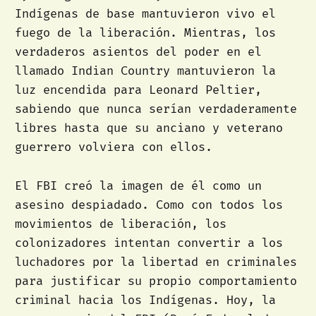
Indígenas de base mantuvieron vivo el
fuego de la liberación. Mientras, los
verdaderos asientos del poder en el
llamado Indian Country mantuvieron la
luz encendida para Leonard Peltier,
sabiendo que nunca serían verdaderamente
libres hasta que su anciano y veterano
guerrero volviera con ellos.
El FBI creó la imagen de él como un
asesino despiadado. Como con todos los
movimientos de liberación, los
colonizadores intentan convertir a los
luchadores por la libertad en criminales
para justificar su propio comportamiento
criminal hacia los Indígenas. Hoy, la