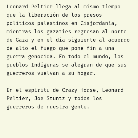
Leonard Peltier llega al mismo tiempo
que la liberación de los presos
políticos palestinos en Cisjordania,
mientras los gazatíes regresan al norte
de Gaza y en el día siguiente al acuerdo
de alto el fuego que pone fin a una
guerra genocida. En todo el mundo, los
pueblos Indígenas se alegran de que sus
guerreros vuelvan a su hogar.
En el espíritu de Crazy Horse, Leonard
Peltier, Joe Stuntz y todos los
guerreros de nuestra gente.