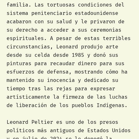
familia. Las tortuosas condiciones del
sistema penitenciario estadounidense
acabaron con su salud y le privaron de
su derecho a acceder a sus ceremonias
espirituales. A pesar de estas terribles
circunstancias, Leonard produjo arte
desde su celda desde 1985 y donó sus
pinturas para recaudar dinero para sus
esfuerzos de defensa, mostrando cómo ha
mantenido su inocencia y dedicado su
tiempo tras las rejas para expresar
artísticamente la firmeza de las luchas
de liberación de los pueblos Indígenas.
Leonard Peltier es uno de los presos
políticos más antiguos de Estados Unidos
y en julio de 2024 se le denegó la