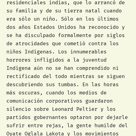
residenciales indias, que lo arrancó de
su familia y de su tierra natal cuando
era sólo un niño. Sólo en los últimos
dos años Estados Unidos ha reconocido y
se ha disculpado formalmente por siglos
de atrocidades que cometió contra los
niños Indígenas. Los innumerables
horrores infligidos a la juventud
Indígena aún no se han comprendido ni
rectificado del todo mientras se siguen
descubriendo sus tumbas. En las horas
más oscuras, cuando los medios de
comunicación corporativos guardaron
silencio sobre Leonard Peltier y los
partidos gobernantes optaron por dejarle
sufrir entre rejas, la gente humilde del
Oyate Oglala Lakota y los movimientos