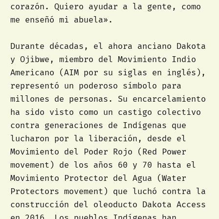
corazón. Quiero ayudar a la gente, como
me enseñó mi abuela».
Durante décadas, el ahora anciano Dakota
y Ojibwe, miembro del Movimiento Indio
Americano (AIM por su siglas en inglés),
representó un poderoso símbolo para
millones de personas. Su encarcelamiento
ha sido visto como un castigo colectivo
contra generaciones de Indígenas que
lucharon por la liberación, desde el
Movimiento del Poder Rojo (Red Power
movement) de los años 60 y 70 hasta el
Movimiento Protector del Agua (Water
Protectors movement) que luchó contra la
construcción del oleoducto Dakota Access
en 2016. Los pueblos Indígenas han