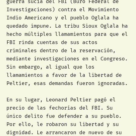
guerra sucia del FBI (Buró Federal de
Investigaciones) contra el Movimiento
Indio Americano y el pueblo Oglala ha
quedado impune. La tribu Sioux Oglala ha
hecho múltiples llamamientos para que el
FBI rinda cuentas de sus actos
criminales dentro de la reservación,
mediante investigaciones en el Congreso.
Sin embargo, al igual que los
llamamientos a favor de la libertad de
Peltier, esas demandas fueron ignoradas.
En su lugar, Leonard Peltier pagó el
precio de las fechorías del FBI. Su
único delito fue defender a su pueblo.
Por ello, le robaron su libertad y su
dignidad. Le arrancaron de nuevo de su