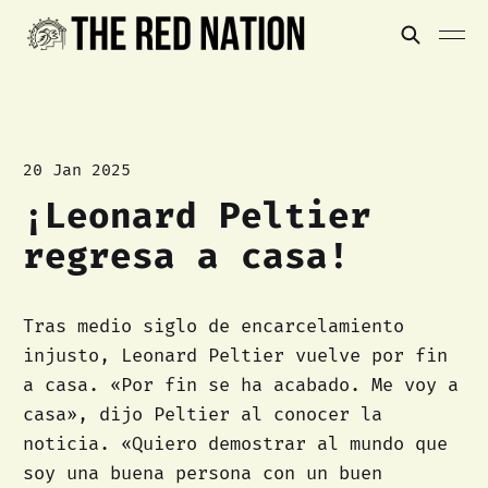
20 Jan 2025
¡Leonard Peltier
regresa a casa!
Tras medio siglo de encarcelamiento
injusto, Leonard Peltier vuelve por fin
a casa. «Por fin se ha acabado. Me voy a
casa», dijo Peltier al conocer la
noticia. «Quiero demostrar al mundo que
soy una buena persona con un buen