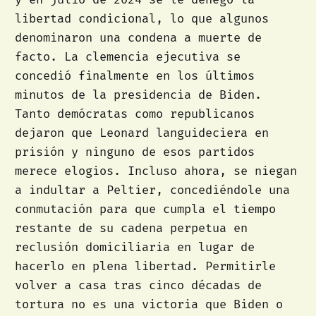
libertad condicional, lo que algunos
denominaron una condena a muerte de
facto. La clemencia ejecutiva se
concedió finalmente en los últimos
minutos de la presidencia de Biden.
Tanto demócratas como republicanos
dejaron que Leonard languideciera en
prisión y ninguno de esos partidos
merece elogios. Incluso ahora, se niegan
a indultar a Peltier, concediéndole una
conmutación para que cumpla el tiempo
restante de su cadena perpetua en
reclusión domiciliaria en lugar de
hacerlo en plena libertad. Permitirle
volver a casa tras cinco décadas de
tortura no es una victoria que Biden o