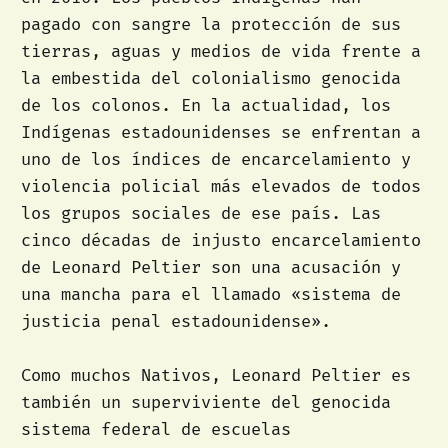
pagado con sangre la protección de sus
tierras, aguas y medios de vida frente a
la embestida del colonialismo genocida
de los colonos. En la actualidad, los
Indígenas estadounidenses se enfrentan a
uno de los índices de encarcelamiento y
violencia policial más elevados de todos
los grupos sociales de ese país. Las
cinco décadas de injusto encarcelamiento
de Leonard Peltier son una acusación y
una mancha para el llamado «sistema de
justicia penal estadounidense».
Como muchos Nativos, Leonard Peltier es
también un superviviente del genocida
sistema federal de escuelas