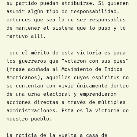
su partido puedan atribuirse. Si quieren
asumir algún tipo de responsabilidad,
entonces que sea la de ser responsables
de mantener el sistema que lo puso y lo
mantuvo allí.
Todo el mérito de esta victoria es para
los guerreros que “votaron con sus pies”
(frase acuñada al Movimiento de Indios
Americanos), aquellos cuyos espíritus no
se contentan con vivir únicamente dentro
de una urna electoral y emprendieron
acciones directas a través de múltiples
administraciones. Esta es la victoria de
nuestro pueblo.
La noticia de la vuelta a casa de