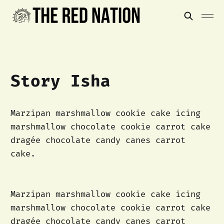
Story Isha
Marzipan marshmallow cookie cake icing
marshmallow chocolate cookie carrot cake
dragée chocolate candy canes carrot
cake.
Marzipan marshmallow cookie cake icing
marshmallow chocolate cookie carrot cake
dragée chocolate candy canes carrot