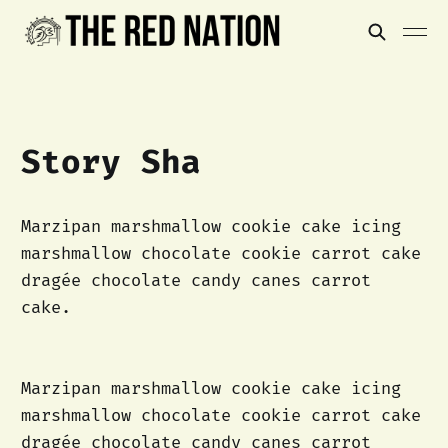
Story Sha
Marzipan marshmallow cookie cake icing
marshmallow chocolate cookie carrot cake
dragée chocolate candy canes carrot
cake.
Marzipan marshmallow cookie cake icing
marshmallow chocolate cookie carrot cake
dragée chocolate candy canes carrot